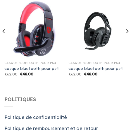
CASQUE BLUETOOTH POUR PS4
CASQUE BLUETOOTH POUR PS4
casque bluetooth pour ps4
casque bluetooth pour ps4
€
62.00
€
48.00
€
62.00
€
48.00
POLITIQUES
Politique de confidentialité
Politique de remboursement et de retour