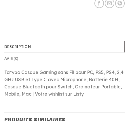
DESCRIPTION
AVIS (0)
Tatybo Casque Gaming sans Fil pour PC, PS5, PS4, 2,4
GHz USB et Type C avec Microphone, Batterie 40H,
Casque Bluetooth pour Switch, Ordinateur Portable,
Mobile, Mac | Votre wishlist sur Listy
PRODUITS SIMILAIRES