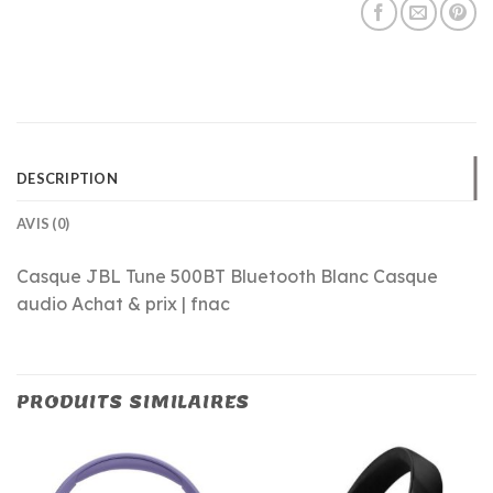
DESCRIPTION
AVIS (0)
Casque JBL Tune 500BT Bluetooth Blanc Casque
audio Achat & prix | fnac
PRODUITS SIMILAIRES