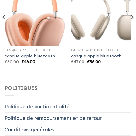
CASQUE APPLE BLUETOOTH
CASQUE APPLE BLUETOOTH
casque apple bluetooth
casque apple bluetooth
€
60.00
€
46.00
€
47.00
€
36.00
POLITIQUES
Politique de confidentialité
Politique de remboursement et de retour
Conditions générales