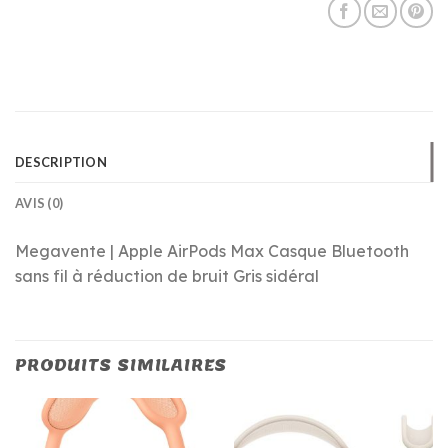
DESCRIPTION
AVIS (0)
Megavente | Apple AirPods Max Casque Bluetooth
sans fil à réduction de bruit Gris sidéral
PRODUITS SIMILAIRES