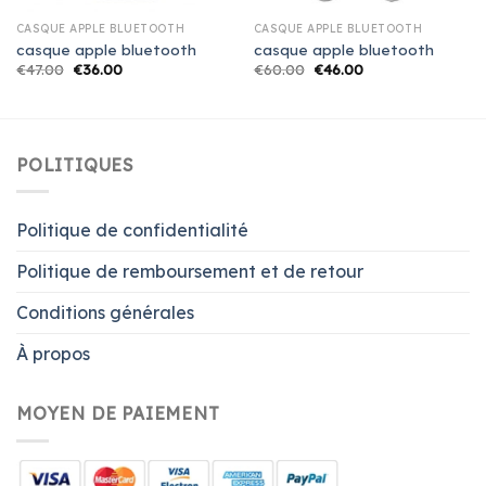
CASQUE APPLE BLUETOOTH
CASQUE APPLE BLUETOOTH
casque apple bluetooth
casque apple bluetooth
€
47.00
€
36.00
€
60.00
€
46.00
POLITIQUES
Politique de confidentialité
Politique de remboursement et de retour
Conditions générales
À propos
MOYEN DE PAIEMENT