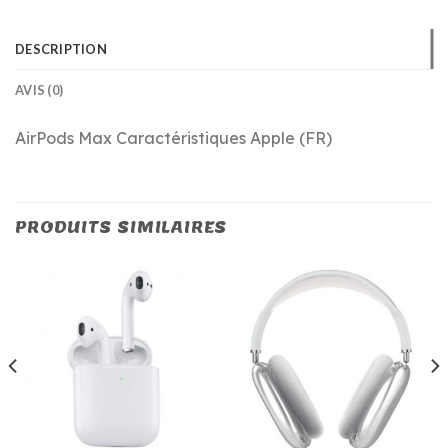
DESCRIPTION
AVIS (0)
AirPods Max Caractéristiques Apple (FR)
PRODUITS SIMILAIRES