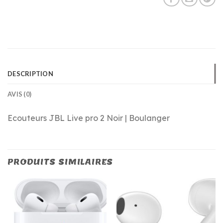
DESCRIPTION
AVIS (0)
Ecouteurs JBL Live pro 2 Noir | Boulanger
PRODUITS SIMILAIRES