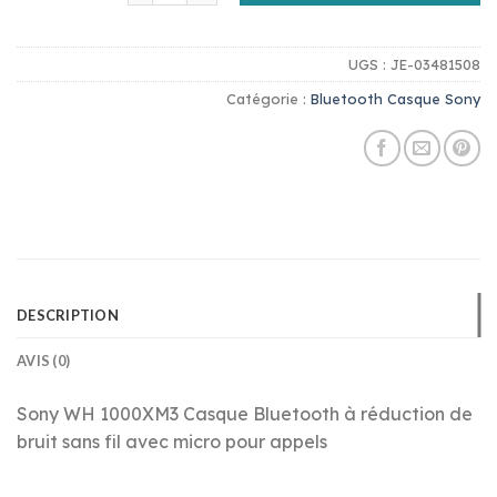
UGS :
JE-03481508
Catégorie :
Bluetooth Casque Sony
DESCRIPTION
AVIS (0)
Sony WH 1000XM3 Casque Bluetooth à réduction de
bruit sans fil avec micro pour appels