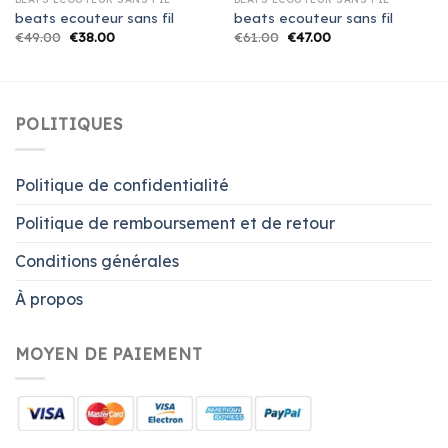
beats ecouteur sans fil
beats ecouteur sans fil
€
49.00
€
38.00
€
61.00
€
47.00
POLITIQUES
Politique de confidentialité
Politique de remboursement et de retour
Conditions générales
À propos
MOYEN DE PAIEMENT