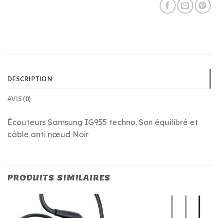
DESCRIPTION
AVIS (0)
Écouteurs Samsung IG955 techno. Son équilibré et
câble anti nœud Noir
PRODUITS SIMILAIRES