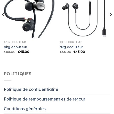
AKG ECOUTEUR
AKG ECOUTEUR
akg ecouteur
akg ecouteur
€
56.00
€
43.00
€
56.00
€
43.00
POLITIQUES
Politique de confidentialité
Politique de remboursement et de retour
Conditions générales