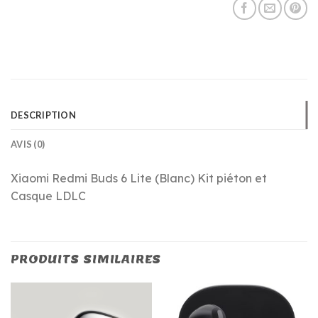
DESCRIPTION
AVIS (0)
Xiaomi Redmi Buds 6 Lite (Blanc) Kit piéton et
Casque LDLC
PRODUITS SIMILAIRES