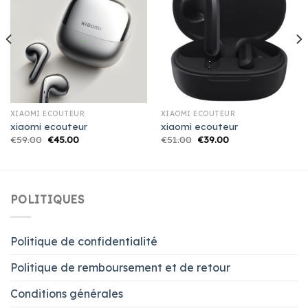
XIAOMI ECOUTEUR
XIAOMI ECOUTEUR
xiaomi ecouteur
xiaomi ecouteur
€
59.00
€
45.00
€
51.00
€
39.00
POLITIQUES
Politique de confidentialité
Politique de remboursement et de retour
Conditions générales