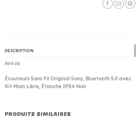
DESCRIPTION
AVIS (0)
Écouteurs Sans Fil Original Sony, Bluetooth 5.0 avec
Kit Main Libre, Étanche IPX4 Noir
PRODUITS SIMILAIRES