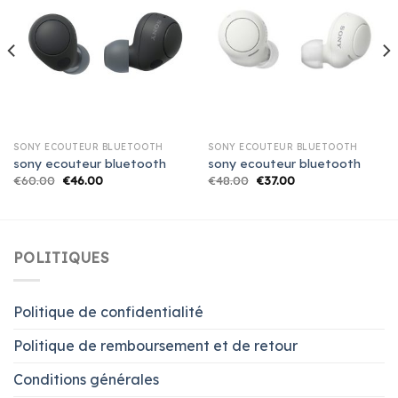
SONY ECOUTEUR BLUETOOTH
SONY ECOUTEUR BLUETOOTH
sony ecouteur bluetooth
sony ecouteur bluetooth
€
60.00
€
46.00
€
48.00
€
37.00
POLITIQUES
Politique de confidentialité
Politique de remboursement et de retour
Conditions générales