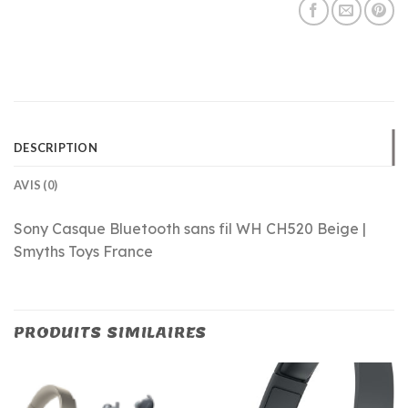
DESCRIPTION
AVIS (0)
Sony Casque Bluetooth sans fil WH CH520 Beige |
Smyths Toys France
PRODUITS SIMILAIRES