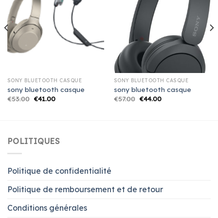
SONY BLUETOOTH CASQUE
SONY BLUETOOTH CASQUE
sony bluetooth casque
sony bluetooth casque
€
53.00
€
41.00
€
57.00
€
44.00
POLITIQUES
Politique de confidentialité
Politique de remboursement et de retour
Conditions générales