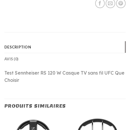
DESCRIPTION
AVIS (0)
Test Sennheiser RS 120 W Casque TV sans fil UFC Que
Choisir
PRODUITS SIMILAIRES