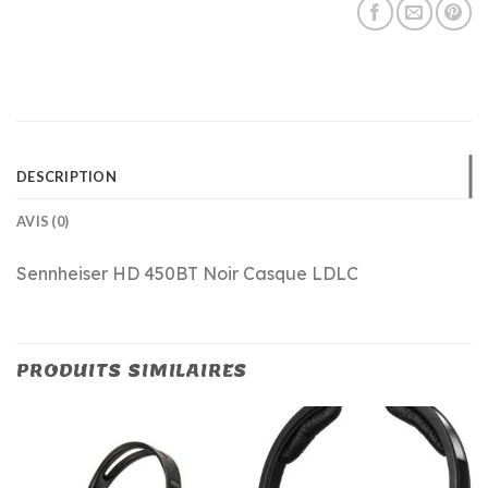
DESCRIPTION
AVIS (0)
Sennheiser HD 450BT Noir Casque LDLC
PRODUITS SIMILAIRES