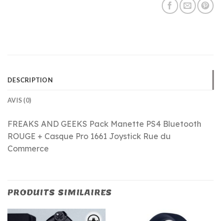
DESCRIPTION
AVIS (0)
FREAKS AND GEEKS Pack Manette PS4 Bluetooth
ROUGE + Casque Pro 1661 Joystick Rue du
Commerce
PRODUITS SIMILAIRES