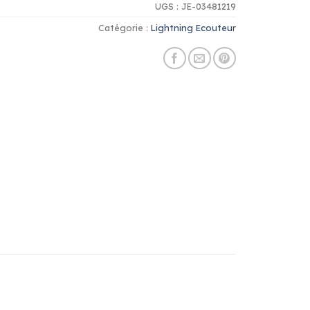
UGS :
JE-03481219
Catégorie :
Lightning Ecouteur