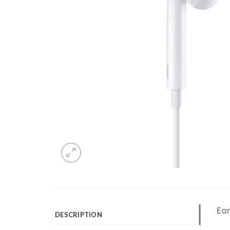
Ear
DESCRIPTION