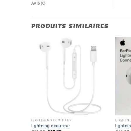
AVIS (0)
PRODUITS SIMILAIRES
LIGHTNING ECOUTEUR
LIGHTN
lightning ecouteur
lightni