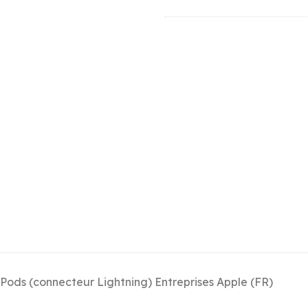
Pods (connecteur Lightning) Entreprises Apple (FR)