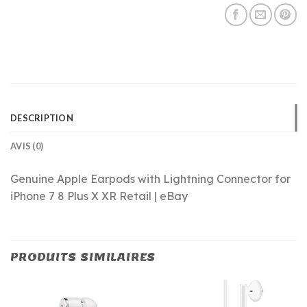
DESCRIPTION
AVIS (0)
Genuine Apple Earpods with Lightning Connector for
iPhone 7 8 Plus X XR Retail | eBay
PRODUITS SIMILAIRES