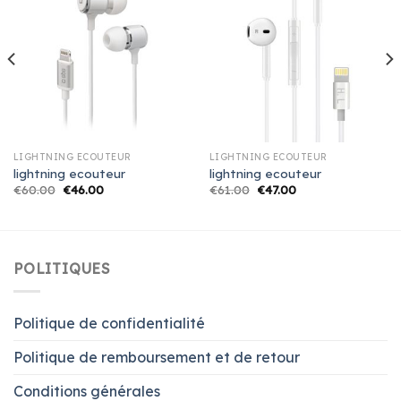
LIGHTNING ECOUTEUR
LIGHTNING ECOUTEUR
lightning ecouteur
lightning ecouteur
€
60.00
€
46.00
€
61.00
€
47.00
POLITIQUES
Politique de confidentialité
Politique de remboursement et de retour
Conditions générales