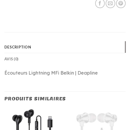
DESCRIPTION
AVIS (0)
Écouteurs Lightning MFi Belkin | Deapline
PRODUITS SIMILAIRES