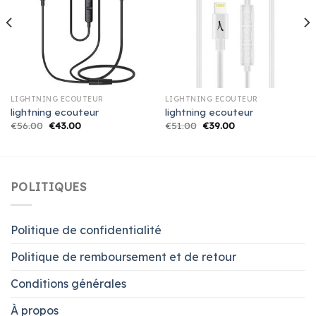
LIGHTNING ECOUTEUR
LIGHTNING ECOUTEUR
lightning ecouteur
lightning ecouteur
€
56.00
€
43.00
€
51.00
€
39.00
POLITIQUES
Politique de confidentialité
Politique de remboursement et de retour
Conditions générales
À propos