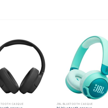
ETOOTH CASQUE
JBL BLUETOOTH CASQUE