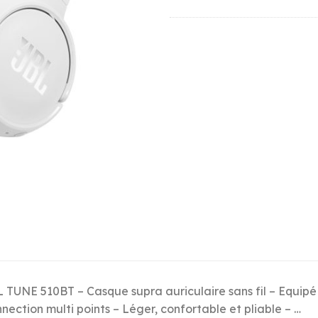
 TUNE 510BT – Casque supra auriculaire sans fil – Equipé
nection multi points – Léger, confortable et pliable – …