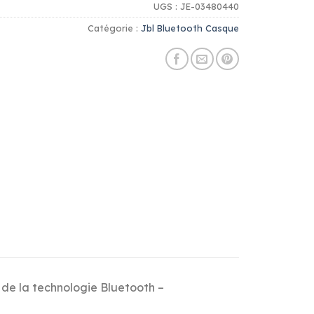
UGS :
JE-03480440
Catégorie :
Jbl Bluetooth Casque
 de la technologie Bluetooth –