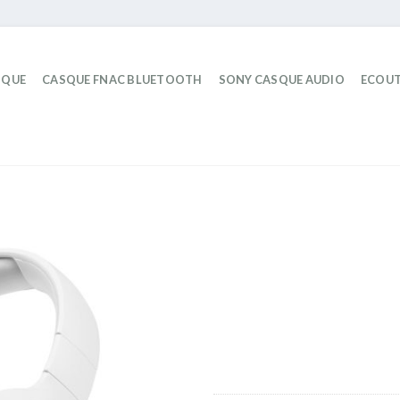
IQUE
CASQUE FNAC BLUETOOTH
SONY CASQUE AUDIO
ECOUT