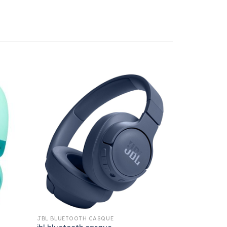
JBL BLUETOOTH CASQUE