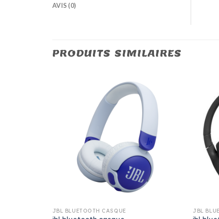
AVIS (0)
PRODUITS SIMILAIRES
JBL BLUETOOTH CASQUE
JBL BLU