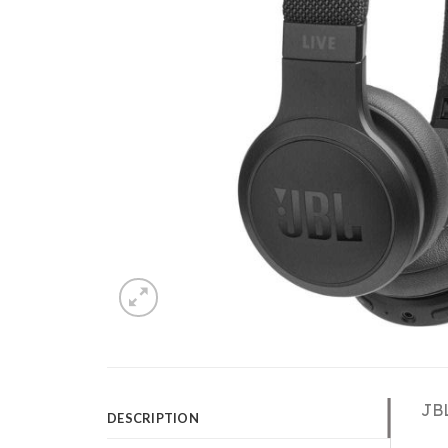
JBL
DESCRIPTION