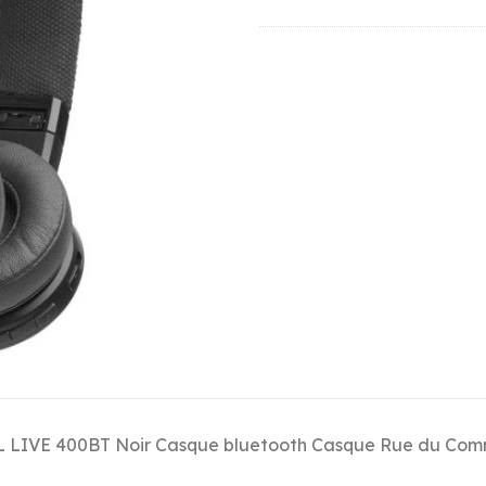
 LIVE 400BT Noir Casque bluetooth Casque Rue du Co