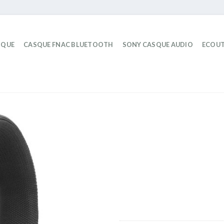
IQUE
CASQUE FNAC BLUETOOTH
SONY CASQUE AUDIO
ECOUT