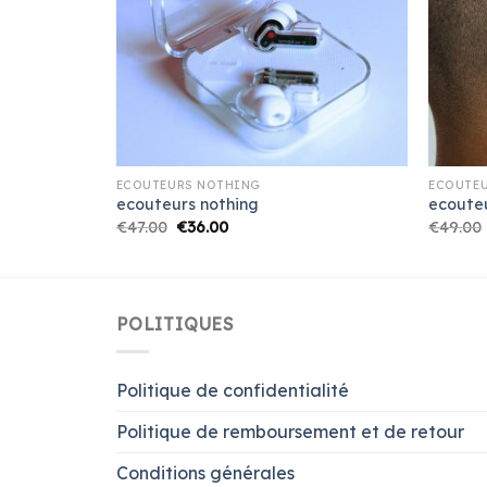
ECOUTEURS NOTHING
ECOUTE
ecouteurs nothing
ecoute
€
47.00
€
36.00
€
49.00
POLITIQUES
Politique de confidentialité
Politique de remboursement et de retour
Conditions générales