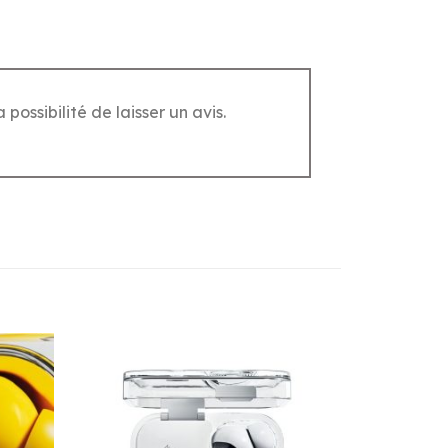
possibilité de laisser un avis.