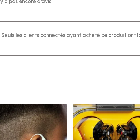
n’y a pas encore d’avis.
Seuls les clients connectés ayant acheté ce produit ont la 