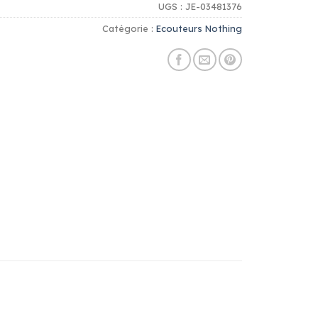
UGS :
JE-03481376
Catégorie :
Ecouteurs Nothing