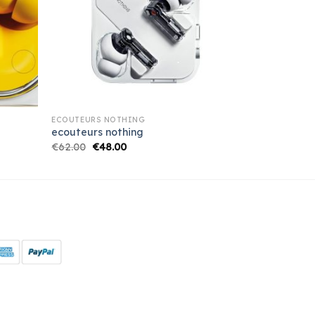
ECOUTEURS NOTHING
ecouteurs nothing
€
62.00
€
48.00