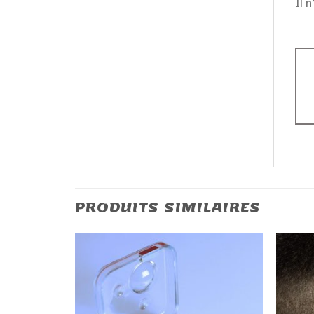
Il 
PRODUITS SIMILAIRES