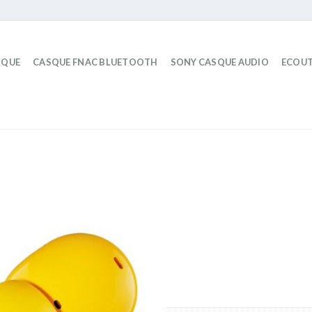
IQUE
CASQUE FNAC BLUETOOTH
SONY CASQUE AUDIO
ECOUT