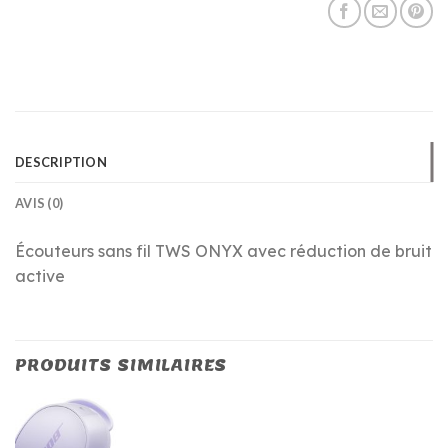
DESCRIPTION
AVIS (0)
Écouteurs sans fil TWS ONYX avec réduction de bruit
active
PRODUITS SIMILAIRES