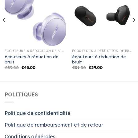
ÉCOUTEURS À RÉDUCTION DE BRUIT
ÉCOUTEURS À RÉDUCTION DE BRUIT
écouteurs à réduction de
écouteurs à réduction de
bruit
bruit
€
59.00
€
45.00
€
51.00
€
39.00
POLITIQUES
Politique de confidentialité
Politique de remboursement et de retour
Conditions générales