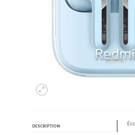
Éco
DESCRIPTION