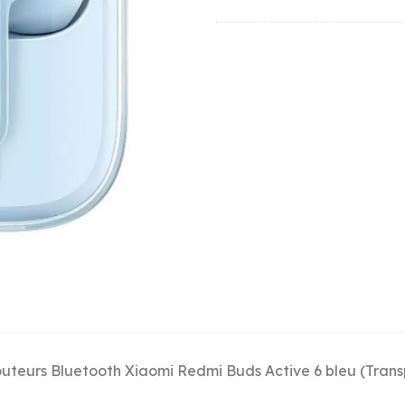
uteurs Bluetooth Xiaomi Redmi Buds Active 6 bleu (Trans