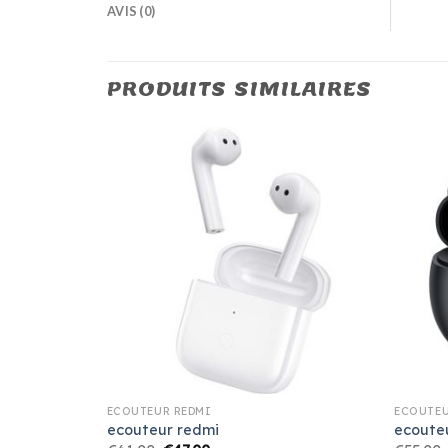
AVIS (0)
PRODUITS SIMILAIRES
ECOUTEUR REDMI
ECOUTEU
ecouteur redmi
ecoute