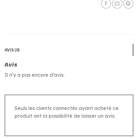
AVIS (0)
Avis
Il n’y a pas encore d’avis.
Seuls les clients connectés ayant acheté ce
produit ont la possibilité de laisser un avis.