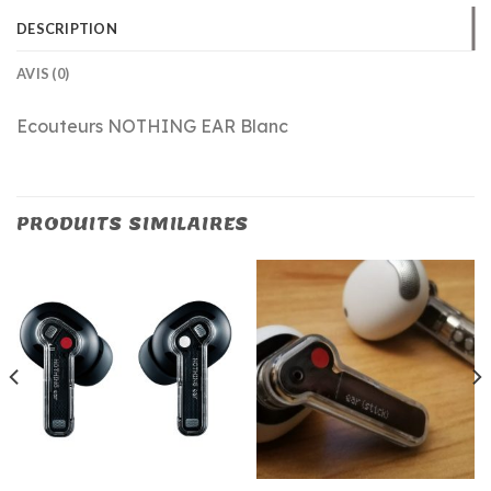
DESCRIPTION
AVIS (0)
Ecouteurs NOTHING EAR Blanc
PRODUITS SIMILAIRES