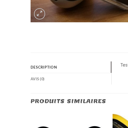
Tes
DESCRIPTION
AVIS (0)
PRODUITS SIMILAIRES