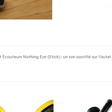
t Écouteurs Nothing Ear (Stick) : un son sacrifié sur l’aut