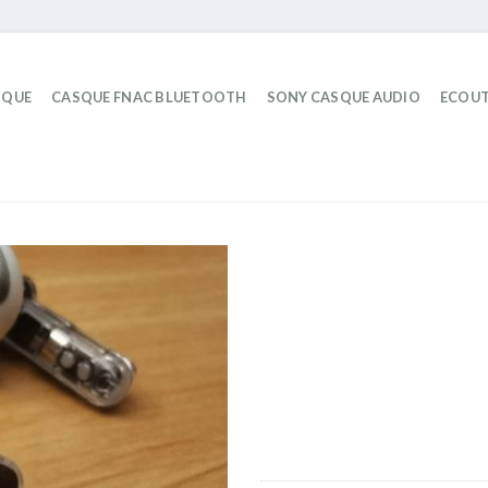
IQUE
CASQUE FNAC BLUETOOTH
SONY CASQUE AUDIO
ECOUT