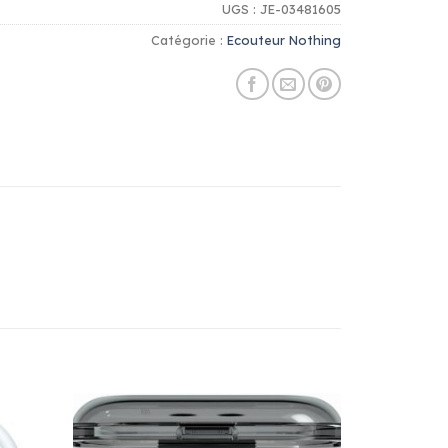
UGS :
JE-03481605
Catégorie :
Ecouteur Nothing