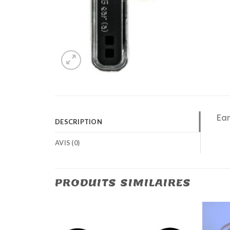
Ear
DESCRIPTION
AVIS (0)
PRODUITS SIMILAIRES