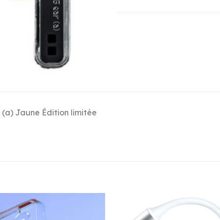
 (a) Jaune Édition limitée