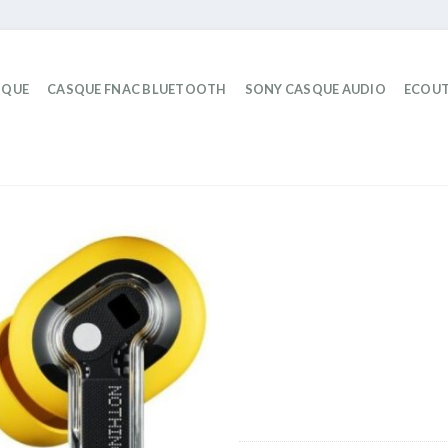
IQUE
CASQUE FNAC BLUETOOTH
SONY CASQUE AUDIO
ECOUT