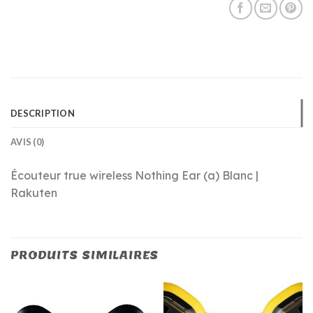
DESCRIPTION
AVIS (0)
Écouteur true wireless Nothing Ear (a) Blanc |
Rakuten
PRODUITS SIMILAIRES