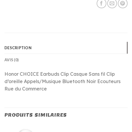
DESCRIPTION
AVIS (0)
Honor CHOICE Earbuds Clip Casque Sans fil Clip
d’oreille Appels/Musique Bluetooth Noir Ecouteurs
Rue du Commerce
PRODUITS SIMILAIRES