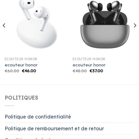
ECOUTEUR HONOR
ECOUTEUR HONOR
ecouteur honor
ecouteur honor
€
60.00
€
46.00
€
48.00
€
37.00
POLITIQUES
Politique de confidentialité
Politique de remboursement et de retour