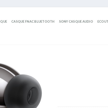
IQUE
CASQUE FNAC BLUETOOTH
SONY CASQUE AUDIO
ECOUT