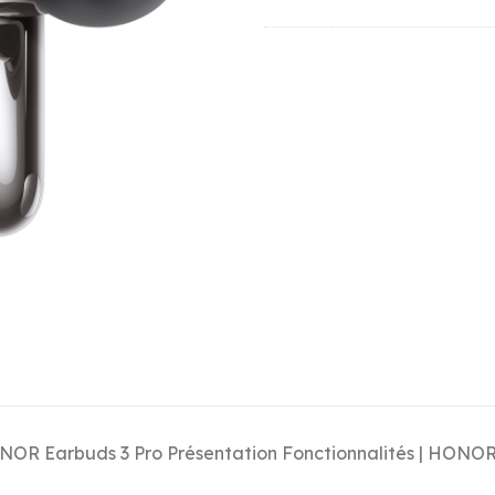
OR Earbuds 3 Pro Présentation Fonctionnalités | HONO