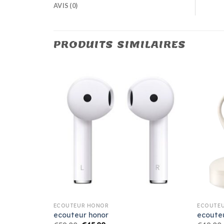
AVIS (0)
PRODUITS SIMILAIRES
ECOUTEUR HONOR
ECOUTE
ecouteur honor
ecoute