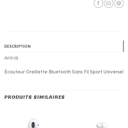
DESCRIPTION
AVIS (0)
Écouteur Oreillette Bluetooth Sans Fil Sport Universel
PRODUITS SIMILAIRES