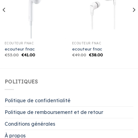
ECOUTEUR FNAC
ECOUTEUR FNAC
ecouteur fnac
ecouteur fnac
€
53.00
€
41.00
€
49.00
€
38.00
POLITIQUES
Politique de confidentialité
Politique de remboursement et de retour
Conditions générales
À propos