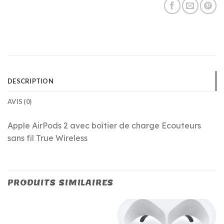
DESCRIPTION
AVIS (0)
Apple AirPods 2 avec boîtier de charge Ecouteurs
sans fil True Wireless
PRODUITS SIMILAIRES