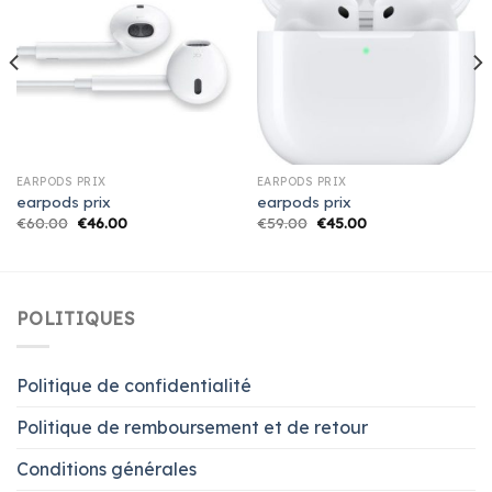
EARPODS PRIX
EARPODS PRIX
earpods prix
earpods prix
€
60.00
€
46.00
€
59.00
€
45.00
POLITIQUES
Politique de confidentialité
Politique de remboursement et de retour
Conditions générales