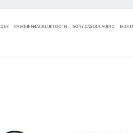
IQUE
CASQUE FNAC BLUETOOTH
SONY CASQUE AUDIO
ECOUT