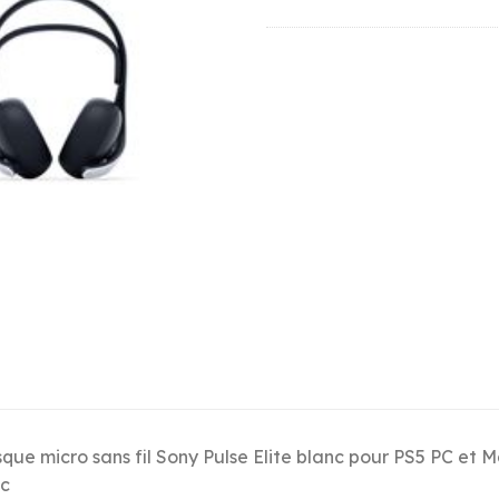
que micro sans fil Sony Pulse Elite blanc pour PS5 PC et 
c