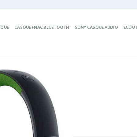
IQUE
CASQUE FNAC BLUETOOTH
SONY CASQUE AUDIO
ECOUT