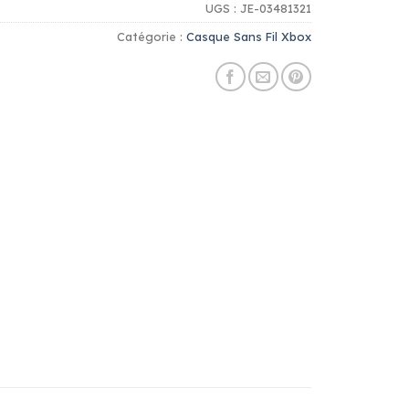
UGS :
JE-03481321
Catégorie :
Casque Sans Fil Xbox