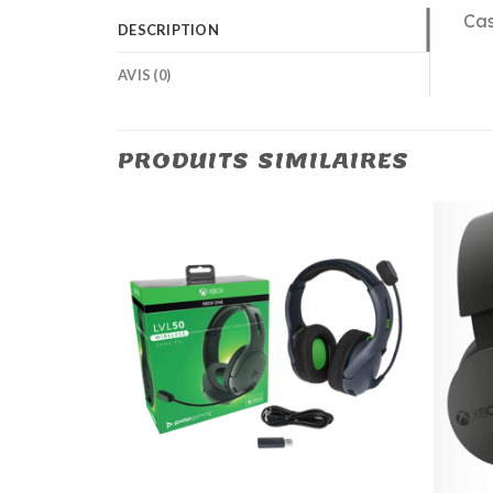
Cas
DESCRIPTION
AVIS (0)
PRODUITS SIMILAIRES