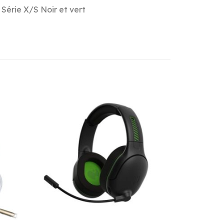
Série X/S Noir et vert