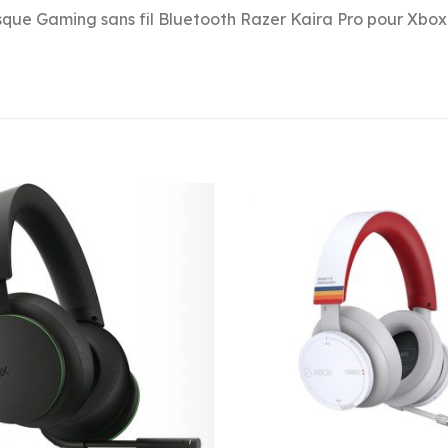
que Gaming sans fil Bluetooth Razer Kaira Pro pour Xbox 