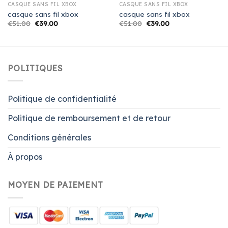
CASQUE SANS FIL XBOX
CASQUE SANS FIL XBOX
casque sans fil xbox
casque sans fil xbox
€
51.00
€
39.00
€
51.00
€
39.00
POLITIQUES
Politique de confidentialité
Politique de remboursement et de retour
Conditions générales
À propos
MOYEN DE PAIEMENT