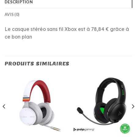
DESCRIPTION
AVIS (0)
Le casque stéréo sans fil Xbox est à 78,84 € grâce à
ce bon plan
PRODUITS SIMILAIRES