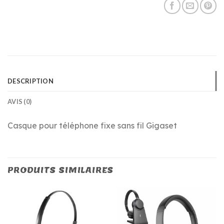
DESCRIPTION
AVIS (0)
Casque pour téléphone fixe sans fil Gigaset
PRODUITS SIMILAIRES