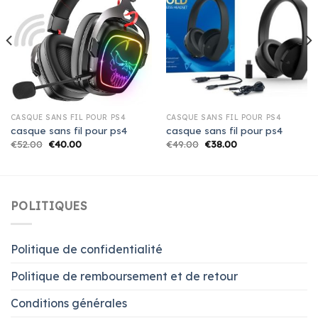
CASQUE SANS FIL POUR PS4
CASQUE SANS FIL POUR PS4
casque sans fil pour ps4
casque sans fil pour ps4
€
52.00
€
40.00
€
49.00
€
38.00
POLITIQUES
Politique de confidentialité
Politique de remboursement et de retour
Conditions générales