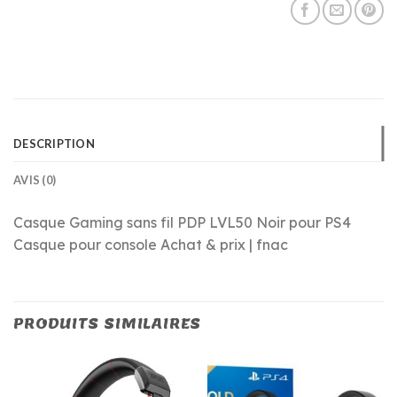
DESCRIPTION
AVIS (0)
Casque Gaming sans fil PDP LVL50 Noir pour PS4
Casque pour console Achat & prix | fnac
PRODUITS SIMILAIRES