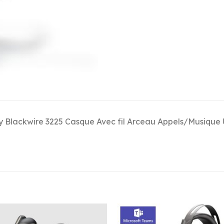
y Blackwire 3225 Casque Avec fil Arceau Appels/Musique