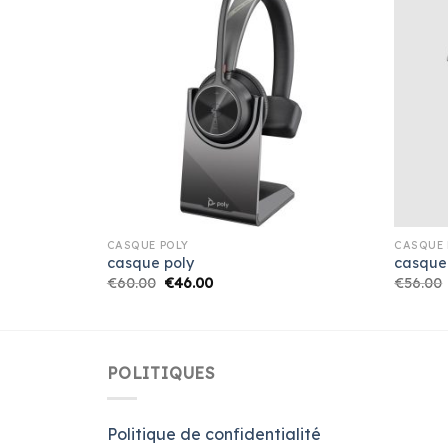
CASQUE POLY
CASQUE 
casque poly
casque
€
60.00
€
46.00
€
56.00
POLITIQUES
Politique de confidentialité