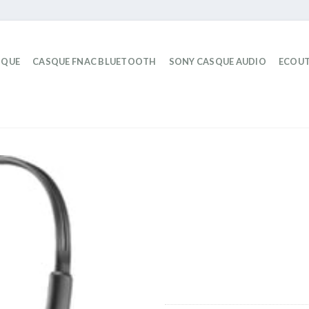
IQUE
CASQUE FNAC BLUETOOTH
SONY CASQUE AUDIO
ECOUT