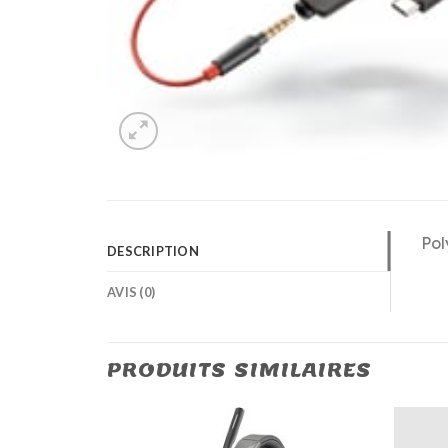
Pol
DESCRIPTION
AVIS (0)
PRODUITS SIMILAIRES