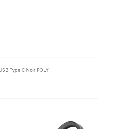
 USB Type C Noir POLY