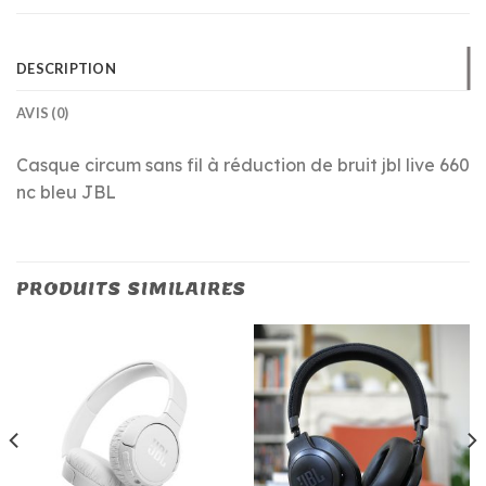
DESCRIPTION
AVIS (0)
Casque circum sans fil à réduction de bruit jbl live 660
nc bleu JBL
PRODUITS SIMILAIRES