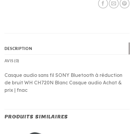
DESCRIPTION
AVIS (0)
Casque audio sans fil SONY Bluetooth à réduction
de bruit WH CH720N Blanc Casque audio Achat &
prix | fnac
PRODUITS SIMILAIRES