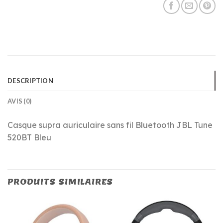
DESCRIPTION
AVIS (0)
Casque supra auriculaire sans fil Bluetooth JBL Tune
520BT Bleu
PRODUITS SIMILAIRES