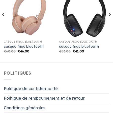
CASQUE FNAC BLUETOOTH
CASQUE FNAC BLUETOOTH
casque fnac bluetooth
casque fnac bluetooth
€
60.00
€
46.00
€
53.00
€
41.00
POLITIQUES
Politique de confidentialité
Politique de remboursement et de retour
Conditions générales