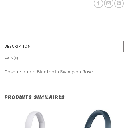
DESCRIPTION
AVIS (0)
Casque audio Bluetooth Swingson Rose
PRODUITS SIMILAIRES