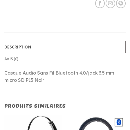
DESCRIPTION
AVIS (0)
Casque Audio Sans Fil Bluetooth 4.0/jack 3.5 mm
micro SD P15 Noir
PRODUITS SIMILAIRES