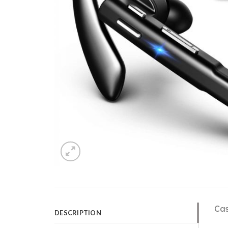
Cas
DESCRIPTION