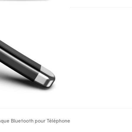
que Bluetooth pour Téléphone