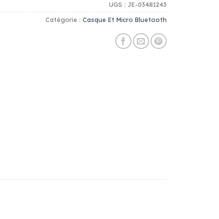
UGS :
JE-03481243
Catégorie :
Casque Et Micro Bluetooth