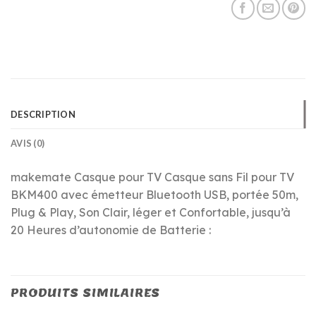
DESCRIPTION
AVIS (0)
makemate Casque pour TV Casque sans Fil pour TV
BKM400 avec émetteur Bluetooth USB, portée 50m,
Plug & Play, Son Clair, léger et Confortable, jusqu’à
20 Heures d’autonomie de Batterie :
PRODUITS SIMILAIRES