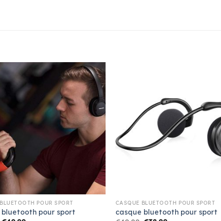
BLUETOOTH POUR SPORT
CASQUE BLUETOOTH POUR SPORT
bluetooth pour sport
casque bluetooth pour sport