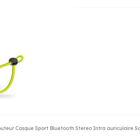
uteur Casque Sport Bluetooth Stereo Intra auriculaire San