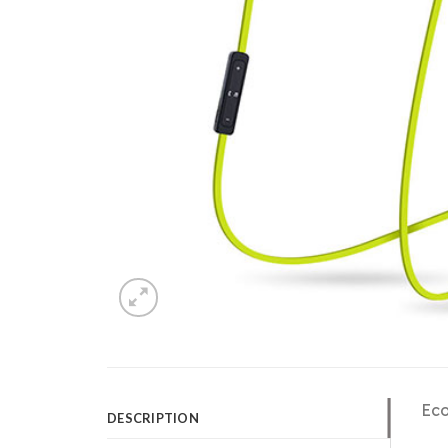
Eco
DESCRIPTION