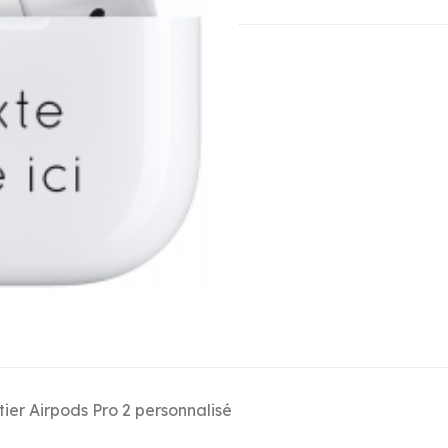
tier Airpods Pro 2 personnalisé