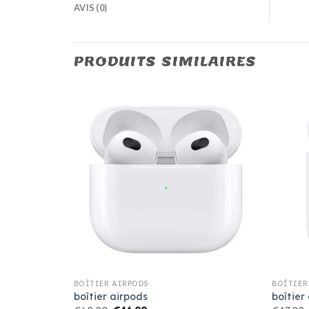
AVIS (0)
PRODUITS SIMILAIRES
BOÎTIER AIRPODS
BOÎTIER
boîtier airpods
boîtier