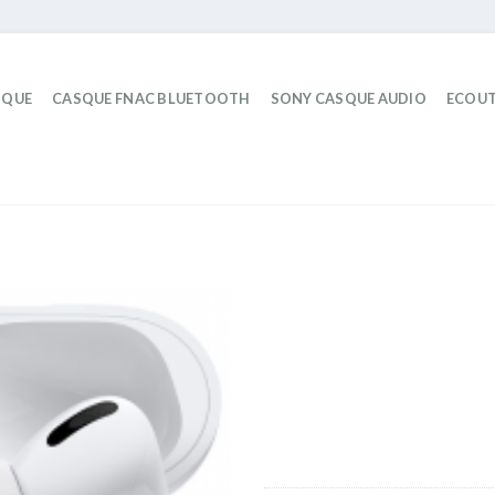
IQUE
CASQUE FNAC BLUETOOTH
SONY CASQUE AUDIO
ECOUT