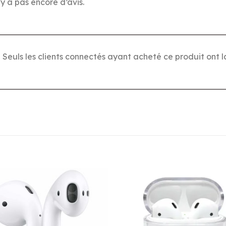
n’y a pas encore d’avis.
Seuls les clients connectés ayant acheté ce produit ont la 