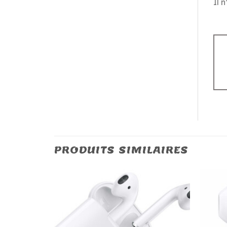
Il 
PRODUITS SIMILAIRES