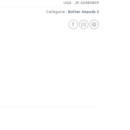
UGS :
JE-03480809
Catégorie :
Boîtier Airpods 2