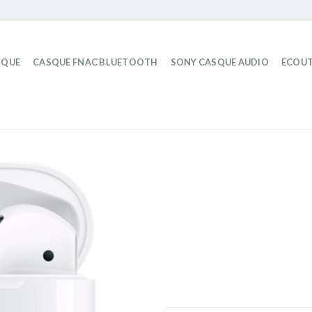
IQUE
CASQUE FNAC BLUETOOTH
SONY CASQUE AUDIO
ECOUT