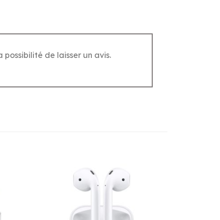
possibilité de laisser un avis.