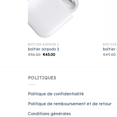
BOÎTIER AIRPODS 2
BOÎTIER
boîtier airpods 2
boîtier
€
56.00
€
43.00
€
49.00
POLITIQUES
Politique de confidentialité
Politique de remboursement et de retour
Conditions générales