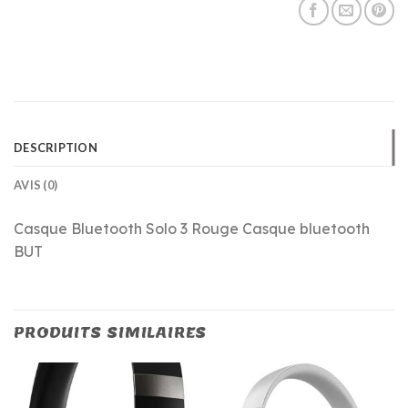
DESCRIPTION
AVIS (0)
Casque Bluetooth Solo 3 Rouge Casque bluetooth
BUT
PRODUITS SIMILAIRES