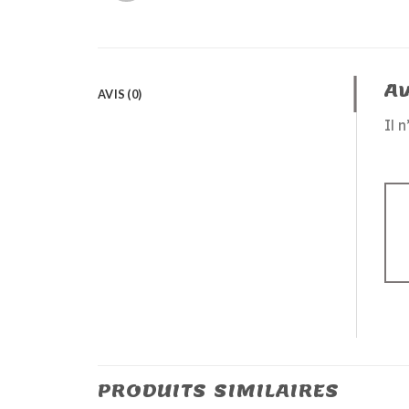
Av
AVIS (0)
Il 
PRODUITS SIMILAIRES