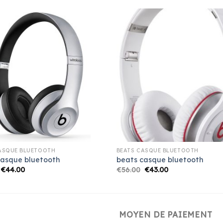
ASQUE BLUETOOTH
BEATS CASQUE BLUETOOTH
casque bluetooth
beats casque bluetooth
€
44.00
€
56.00
€
43.00
MOYEN DE PAIEMENT