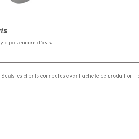
is
n’y a pas encore d’avis.
Seuls les clients connectés ayant acheté ce produit ont la 