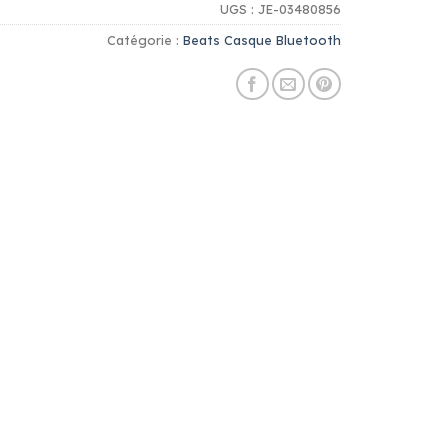
UGS :
JE-03480856
Catégorie :
Beats Casque Bluetooth