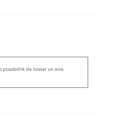
possibilité de laisser un avis.