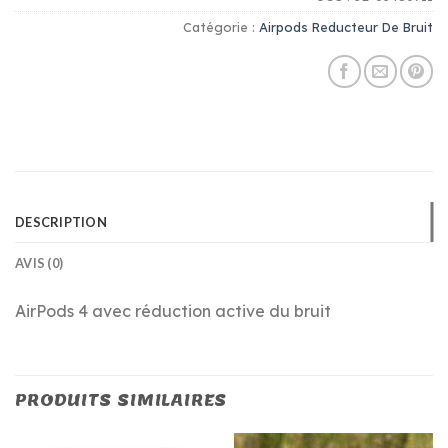
Catégorie :
Airpods Reducteur De Bruit
DESCRIPTION
AVIS (0)
AirPods 4 avec réduction active du bruit
PRODUITS SIMILAIRES