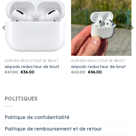
AIRPODS REDUCTEUR DE BRUIT
AIRPODS REDUCTEUR DE BRUIT
airpods reducteur de bruit
airpods reducteur de bruit
€
47.00
€
36.00
€
60.00
€
46.00
POLITIQUES
Politique de confidentialité
Politique de remboursement et de retour